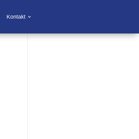
Kontakt