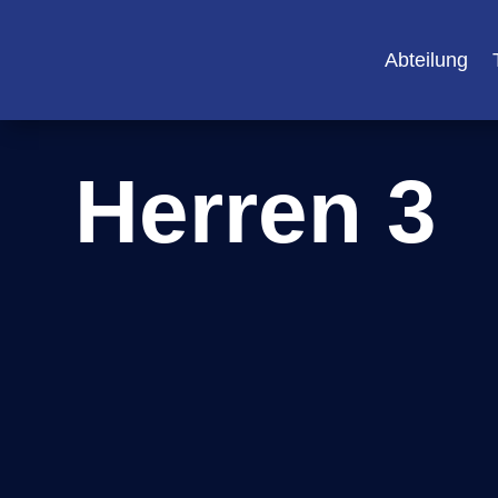
Abteilung
Herren 3