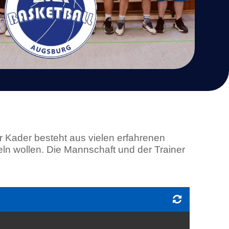
er Kader besteht aus vielen erfahrenen
ln wollen. Die Mannschaft und der Trainer