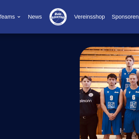
Teams
News
Vereinsshop
Sponsoren