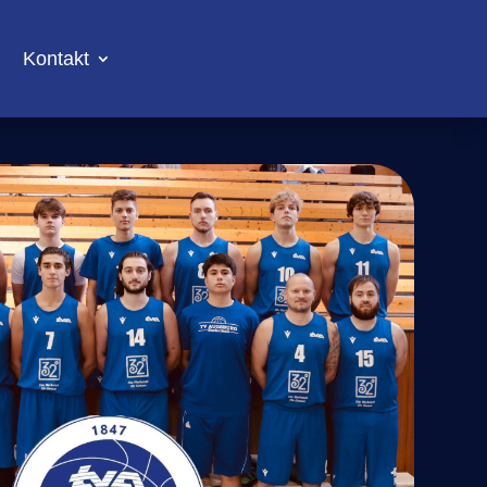
Kontakt