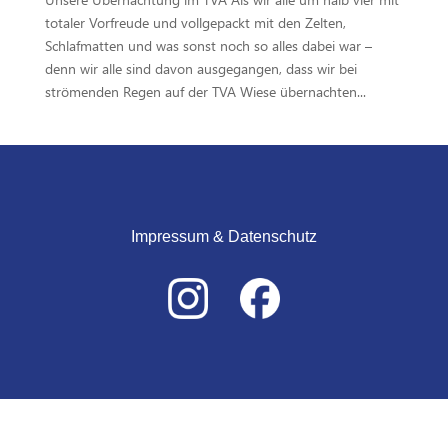
totaler Vorfreude und vollgepackt mit den Zelten,
Schlafmatten und was sonst noch so alles dabei war –
denn wir alle sind davon ausgegangen, dass wir bei
strömenden Regen auf der TVA Wiese übernachten...
Impressum & Datenschutz