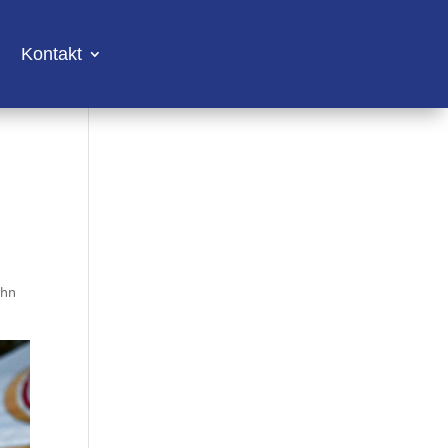
Kontakt
ahn