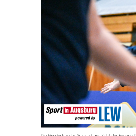
Die Geschichte des Spiels ist aus Sicht der Fuggerst