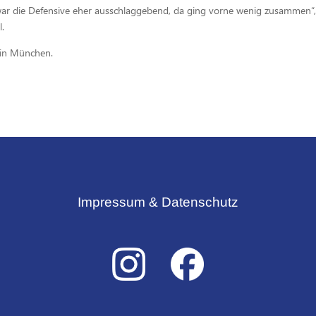
ar die Defensive eher ausschlaggebend, da ging vorne wenig zusammen“
.
 in München.
Impressum & Datenschutz