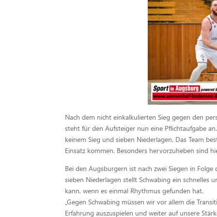
Nach dem nicht einkalkulierten Sieg gegen den p
steht für den Aufsteiger nun eine Pflichtaufgabe a
keinem Sieg und sieben Niederlagen. Das Team bes
Einsatz kommen. Besonders hervorzuheben sind hier
Bei den Augsburgern ist nach zwei Siegen in Folge 
sieben Niederlagen stellt Schwabing ein schnelles
kann, wenn es einmal Rhythmus gefunden hat.
„Gegen Schwabing müssen wir vor allem die Transiti
Erfahrung auszuspielen und weiter auf unsere Stärk