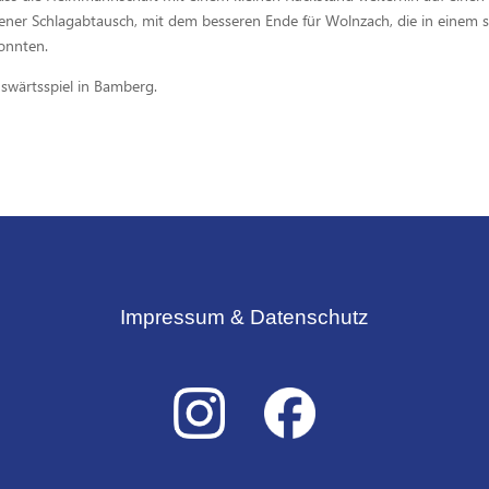
ffener Schlagabtausch, mit dem besseren Ende für Wolnzach, die in einem s
konnten.
wärtsspiel in Bamberg.
Impressum & Datenschutz