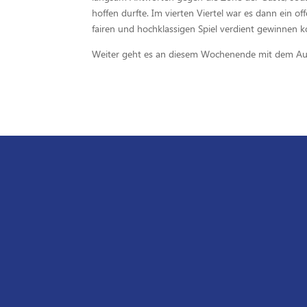
hoffen durfte. Im vierten Viertel war es dann ein o
fairen und hochklassigen Spiel verdient gewinnen 
Weiter geht es an diesem Wochenende mit dem Aus