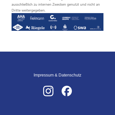
ausschließlich zu internen Zwecken genutzt und nicht an
Dritte weitergegeben.
Impressum & Datenschutz