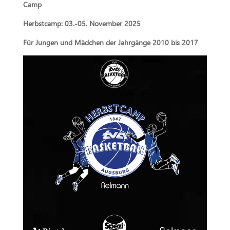
Camp
Herbstcamp: 03.-05. November 2025
Für Jungen und Mädchen der Jahrgänge 2010 bis 2017