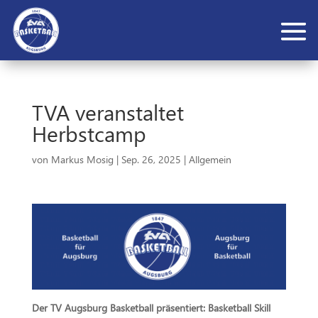
TVA veranstaltet
Herbstcamp
von
Markus Mosig
|
Sep. 26, 2025
|
Allgemein
Der TV Augsburg Basketball präsentiert:
Basketball Skill