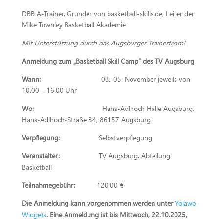
DBB A-Trainer, Gründer von basketball-skills.de, Leiter der
Mike Townley Basketball Akademie
Mit Unterstützung durch das Augsburger Trainerteam!
Anmeldung zum „Basketball Skill Camp“ des TV Augsburg
Wann:
03.-05. November jeweils von
10.00 – 16.00 Uhr
Wo:
Hans-Adlhoch Halle Augsburg,
Hans-Adlhoch-Straße 34, 86157 Augsburg
Verpflegung:
Selbstverpflegung
Veranstalter:
TV Augsburg, Abteilung
Basketball
Teilnahmegebühr:
120,00 €
Die Anmeldung kann vorgenommen werden unter
Yolawo
Widgets
. Eine Anmeldung ist bis Mittwoch, 22.10.2025,