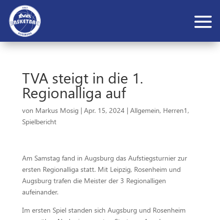
TVA steigt in die 1.
Regionalliga auf
von
Markus Mosig
|
Apr. 15, 2024
|
Allgemein
,
Herren1
,
Spielbericht
Am Samstag fand in Augsburg das Aufstiegsturnier zur
ersten Regionalliga statt. Mit Leipzig, Rosenheim und
Augsburg trafen die Meister der 3 Regionalligen
aufeinander.
Im ersten Spiel standen sich Augsburg und Rosenheim