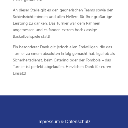
An dieser Stelle gilt es den gegnerischen Teams sowie den
Schiedsrichter:innen und allen Helfern für Ihre großartige
Leistung zu danken. Das Turnier war dem Rahmen
angemessen und es fanden extrem hochklassige
Basketballspiele statt!
Ein besonderer Dank gilt jedoch allen Freiwilligen, die das
Turnier zu einem absoluten Erfolg gemacht hat. Egal ob als
Sicherheitsdienst, beim Catering oder der Tombola – das
Turnier ist perfekt abgelaufen. Herzlichen Dank für euren
Einsatz!
Impressum & Datenschutz