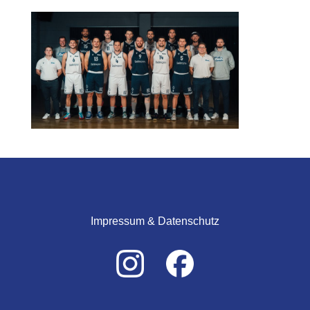
Impressum & Datenschutz