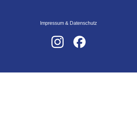
Impressum & Datenschutz