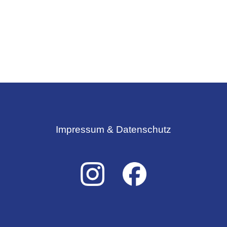
Impressum & Datenschutz