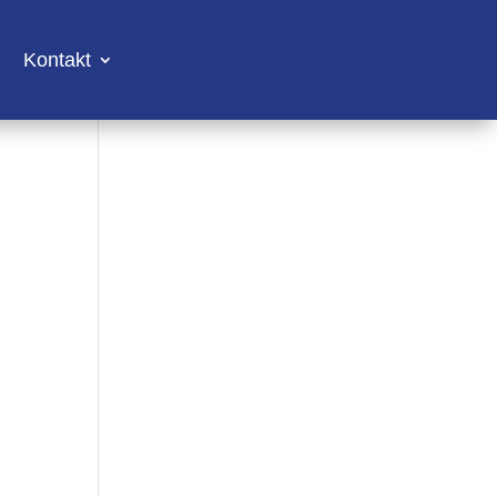
Kontakt