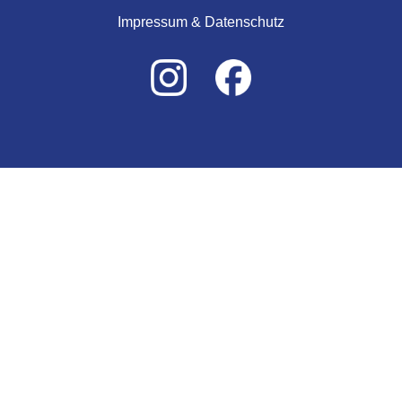
Impressum & Datenschutz