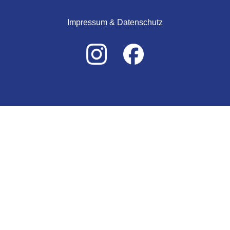
Impressum & Datenschutz