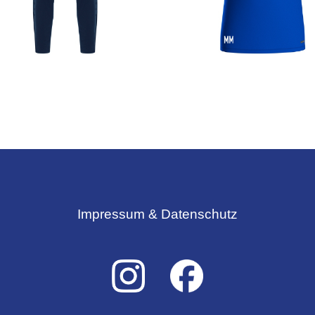
Impressum & Datenschutz