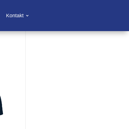
Kontakt