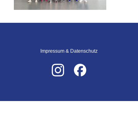
Impressum & Datenschutz