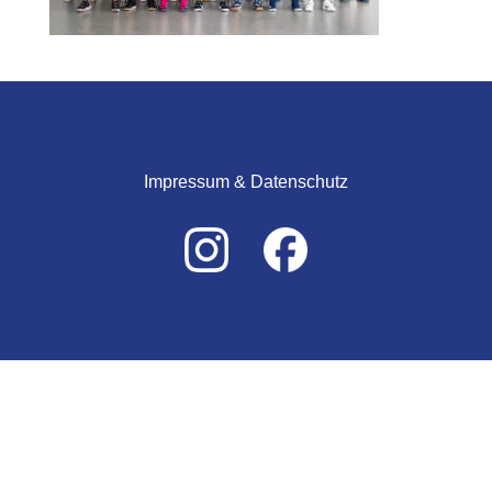
Impressum & Datenschutz