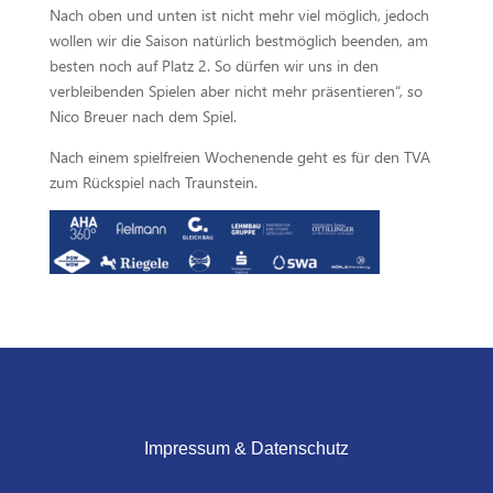
Nach oben und unten ist nicht mehr viel möglich, jedoch
wollen wir die Saison natürlich bestmöglich beenden, am
besten noch auf Platz 2. So dürfen wir uns in den
verbleibenden Spielen aber nicht mehr präsentieren“, so
Nico Breuer nach dem Spiel.
Nach einem spielfreien Wochenende geht es für den TVA
zum Rückspiel nach Traunstein.
Impressum & Datenschutz