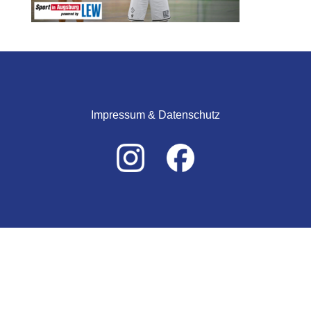
Impressum & Datenschutz