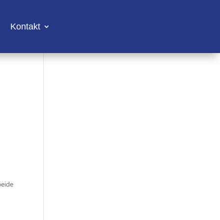
Kontakt
beide