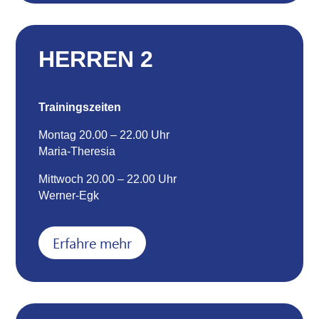
HERREN 2
Trainingszeiten
Montag 20.00 – 22.00 Uhr
Maria-Theresia
Mittwoch 20.00 – 22.00 Uhr
Werner-Egk
Erfahre mehr