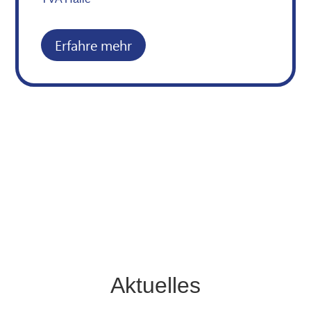
Erfahre mehr
Aktuelles