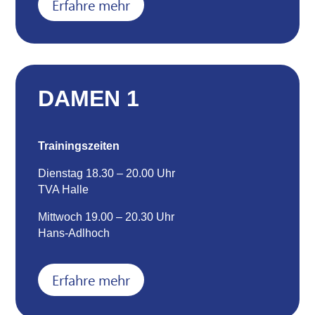
Erfahre mehr
DAMEN 1
Trainingszeiten
Dienstag 18.30 – 20.00 Uhr
TVA Halle
Mittwoch 19.00 – 20.30 Uhr
Hans-Adlhoch
Erfahre mehr