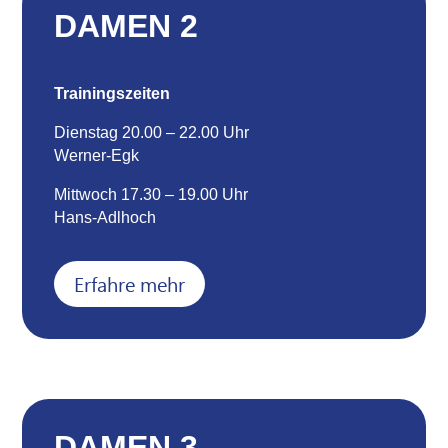
DAMEN 2
Trainingszeiten
Dienstag 20.00 – 22.00 Uhr
Werner-Egk
Mittwoch 17.30 – 19.00 Uhr
Hans-Adlhoch
Erfahre mehr
DAMEN 3