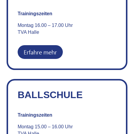
Trainingszeiten
Montag 16.00 – 17.00 Uhr
TVA Halle
Erfahre mehr
BALLSCHULE
Trainingszeiten
Montag 15.00 – 16.00 Uhr
TVA Halle