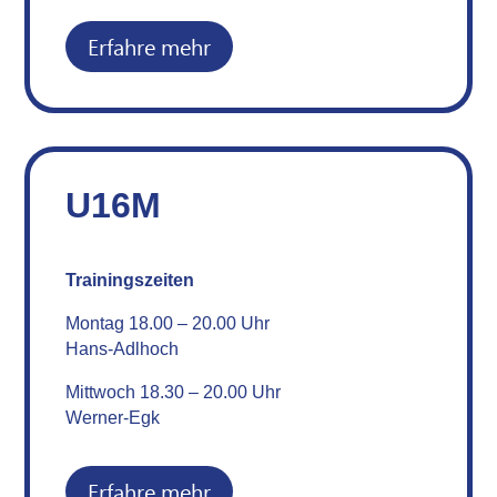
Erfahre mehr
U16M
Trainingszeiten
Montag 18.00 – 20.00 Uhr
Hans-Adlhoch
Mittwoch 18.30 – 20.00 Uhr
Werner-Egk
Erfahre mehr