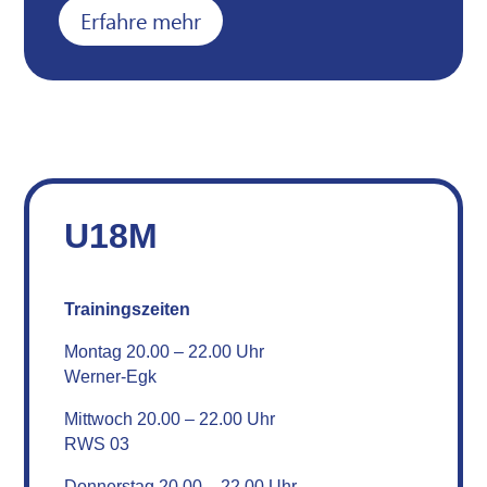
Erfahre mehr
U18M
Trainingszeiten
Montag 20.00 – 22.00 Uhr
Werner-Egk
Mittwoch 20.00 – 22.00 Uhr
RWS 03
Donnerstag 20.00 – 22.00 Uhr