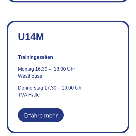
U14M
Trainingszeiten
Montag 16.30 – 18.00 Uhr
Westhouse
Donnerstag 17.30 – 19.00 Uhr
TVA Halle
Erfahre mehr