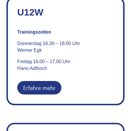
U12W
Trainingszeiten
Donnerstag 16.30 – 18.00 Uhr
Werner Egk
Freitag 16.00 – 17.00 Uhr
Hans-Adlhoch
Erfahre mehr