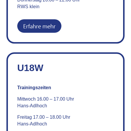
RWS klein
Erfahre mehr
U18W
Trainingszeiten
Mittwoch 16.00 – 17.00 Uhr
Hans-Adlhoch
Freitag 17.00 – 18.00 Uhr
Hans-Adlhoch