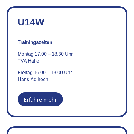
U14W
Trainingszeiten
Montag 17.00 – 18.30 Uhr
TVA Halle
Freitag 16.00 – 18.00 Uhr
Hans-Adlhoch
Erfahre mehr