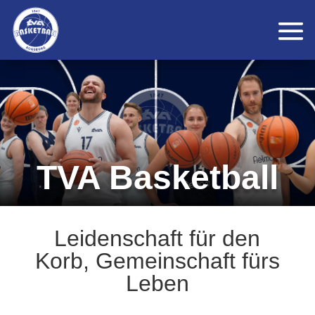
TVA Basketball
Leidenschaft für den
Korb, Gemeinschaft fürs
Leben