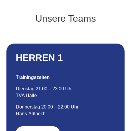
Unsere Teams
HERREN 1
Trainingszeiten
Dienstag 21.00 – 23.00 Uhr
TVA Halle
Donnerstag 20.00 – 22.00 Uhr
Hans-Adlhoch