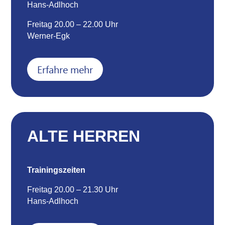
Hans-Adlhoch
Freitag 20.00 – 22.00 Uhr
Werner-Egk
Erfahre mehr
ALTE HERREN
Trainingszeiten
Freitag 20.00 – 21.30 Uhr
Hans-Adlhoch