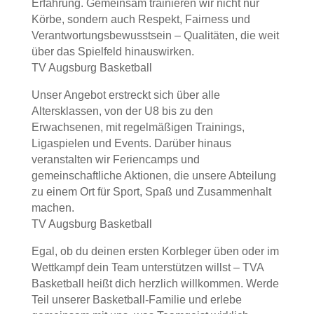
Erfahrung. Gemeinsam trainieren wir nicht nur
Körbe, sondern auch Respekt, Fairness und
Verantwortungsbewusstsein – Qualitäten, die weit
über das Spielfeld hinauswirken.
TV Augsburg Basketball
Unser Angebot erstreckt sich über alle
Altersklassen, von der U8 bis zu den
Erwachsenen, mit regelmäßigen Trainings,
Ligaspielen und Events. Darüber hinaus
veranstalten wir Feriencamps und
gemeinschaftliche Aktionen, die unsere Abteilung
zu einem Ort für Sport, Spaß und Zusammenhalt
machen.
TV Augsburg Basketball
Egal, ob du deinen ersten Korbleger üben oder im
Wettkampf dein Team unterstützen willst – TVA
Basketball heißt dich herzlich willkommen. Werde
Teil unserer Basketball-Familie und erlebe