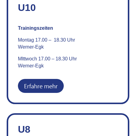
U10
Trainingszeiten
Montag 17.00 – 18.30 Uhr
Werner-Egk
MIttwoch 17.00 – 18.30 Uhr
Werner-Egk
Erfahre mehr
U8