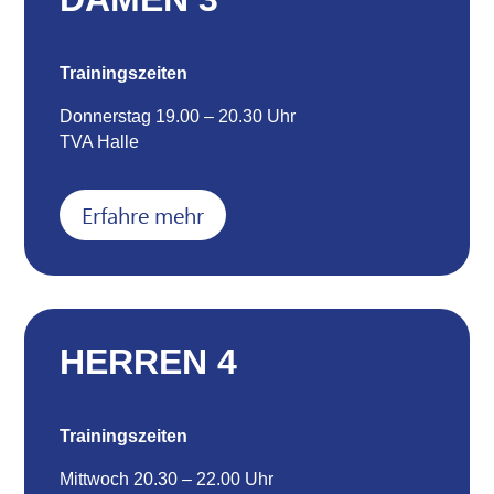
Trainingszeiten
Donnerstag 19.00 – 20.30 Uhr
TVA Halle
Erfahre mehr
HERREN 4
Trainingszeiten
Mittwoch 20.30 – 22.00 Uhr