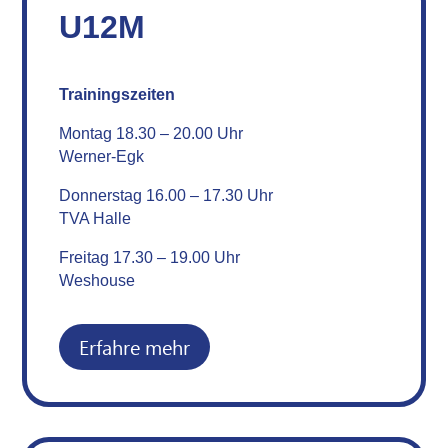
U12M
Trainingszeiten
Montag 18.30 – 20.00 Uhr
Werner-Egk
Donnerstag 16.00 – 17.30 Uhr
TVA Halle
Freitag 17.30 – 19.00 Uhr
Weshouse
Erfahre mehr