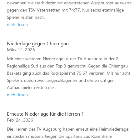
gewannen die stark dezimiert angetretenen Augsburger auswärts
gegen den TSV Vaterstetten mit 74:77. Nur sechs etatmäßige
Spieler reisten nach...
mehr lesen
Niederlage gegen Chiemgau
März 12, 2026
Mit einer weiteren Niederlage ist der TV Augsburg in der 2.
Regionalliga Süd aus den Top 3 gerutscht. Gegen die Chiemgau
Baskets ging auch das Rückspiel mit 75:67 verloren. Mit nur acht
Spielern, davon zwei angeschlagenen und ohne richtigen
Aufbauspieler reisten die...
mehr lesen
Erneute Niederlage für die Herren 1
Feb. 24, 2026
Die Herren des TV Augsburg haben erneut eine Heimniederlage
einstecken müssen. Gegen die Spartans aus Rosenheim