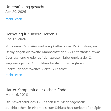
Unterstützung gesucht…!
Apr. 20, 2026
mehr lesen
Derbysieg für unsere Herren 1
Apr. 13, 2026
Mit einem 75:86-Auswärtssieg kletterte der TV Augsburg im
Derby gegen die zweite Mannschaft der BG Leitershofen etwas
überraschend wieder auf den zweiten Tabellenplatz der 2.
Regionalliga Süd. Grundstein für den Erfolg legte ein
überzeugendes zweites Viertel. Zunächst...
mehr lesen
Harter Kampf mit glücklichem Ende
März 16, 2026
Die Basketballer des TVA haben ihre Niederlagenserie
durchbrochen. In einem bis zum Schluss hart umkämpften Spiel