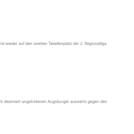
 wieder auf den zweiten Tabellenplatz der 2. Regionalliga
ark dezimiert angetretenen Augsburger auswärts gegen den