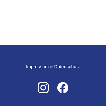
Impressum & Datenschutz