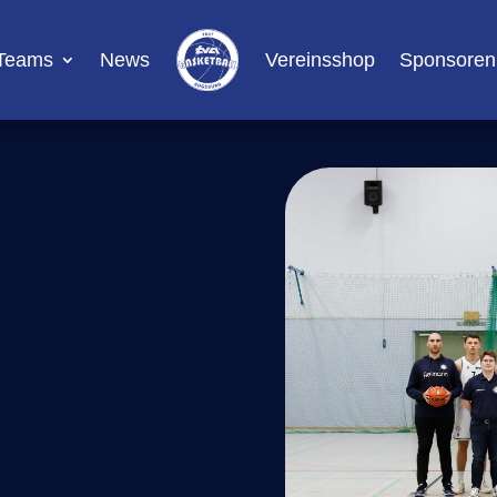
Teams
News
Vereinsshop
Sponsoren