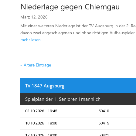
Niederlage gegen Chiemgau
März 12, 2026
Mit einer weiteren Niederlage ist der TV Augsburg in der 2. R
davon zwei angeschlagenen und ohne richtigen Aufbauspieler re
mehr lesen
« Ältere Einträge