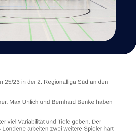
n 25/26 in der 2. Regionalliga Süd an den
ner, Max Uhlich und Bernhard Benke haben
 viel Variabilität und Tiefe geben. Der
 Londene arbeiten zwei weitere Spieler hart