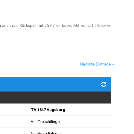
auch das Rückspiel mit 75:67 verloren. Mit nur acht Spielern,
Nächste Einträge »