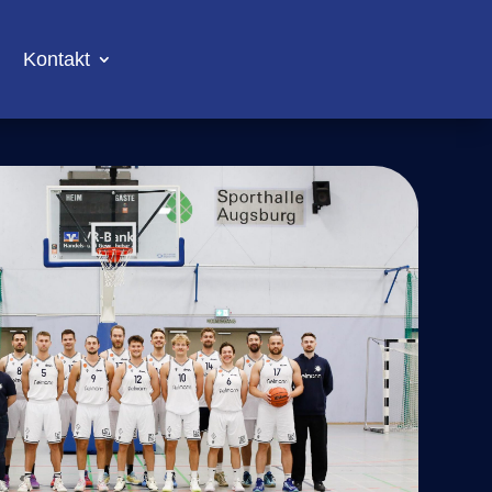
Kontakt