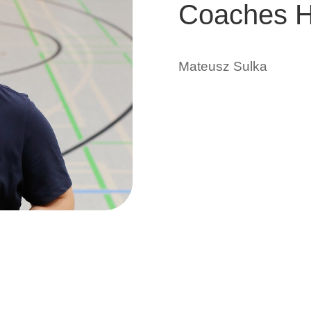
Coaches H
Mateusz Sulka