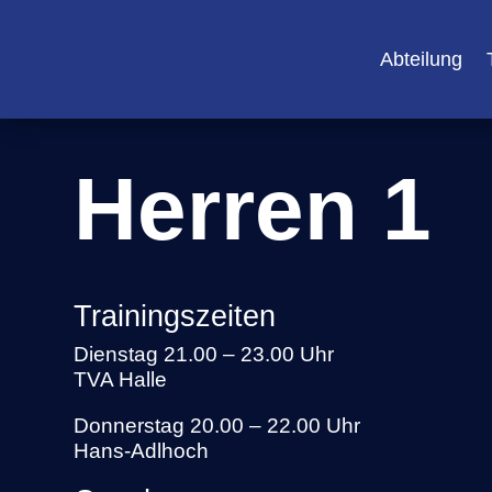
Abteilung
Herren 1
Trainingszeiten
Dienstag 21.00 – 23.00 Uhr
TVA Halle
Donnerstag 20.00 – 22.00 Uhr
Hans-Adlhoch